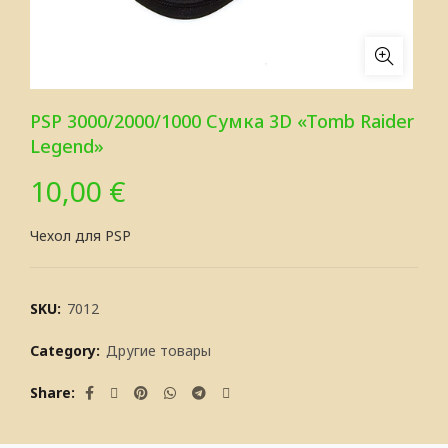
PSP 3000/2000/1000 Сумка 3D «Tomb Raider
Legend»
10,00
€
Чехол для PSP
SKU:
7012
Category:
Другие товары
Share